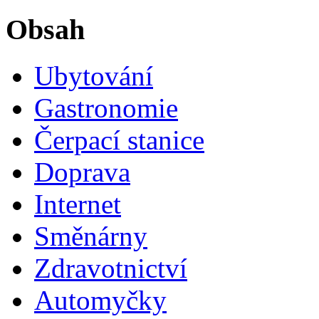
Obsah
Ubytování
Gastronomie
Čerpací stanice
Doprava
Internet
Směnárny
Zdravotnictví
Automyčky