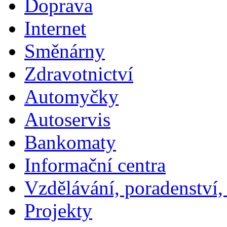
Doprava
Internet
Směnárny
Zdravotnictví
Automyčky
Autoservis
Bankomaty
Informační centra
Vzdělávání, poradenství,
Projekty