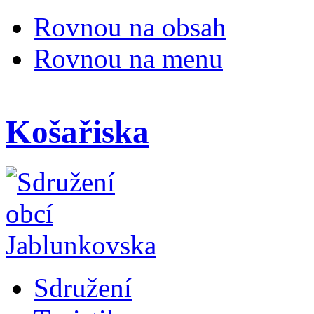
Rovnou na obsah
Rovnou na menu
Košařiska
Sdružení