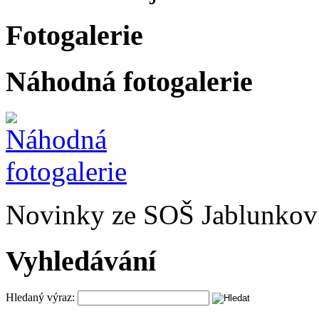
Fotogalerie
Náhodná fotogalerie
Novinky ze SOŠ Jablunkov
Vyhledávání
Hledaný výraz: