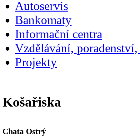
Autoservis
Bankomaty
Informační centra
Vzdělávání, poradenství,
Projekty
Košařiska
Chata Ostrý