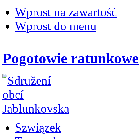
Wprost na zawartość
Wprost do menu
Pogotowie ratunkowe
Szwiązek