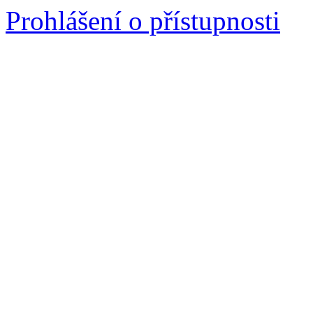
Prohlášení o přístupnosti