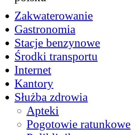
Zakwaterowanie
Gastronomia
Stacje benzynowe
Środki transportu
Internet
Kantory
Służba zdrowia
Apteki
Pogotowie ratunkowe