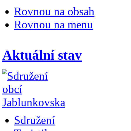
Rovnou na obsah
Rovnou na menu
Aktuální stav
Sdružení