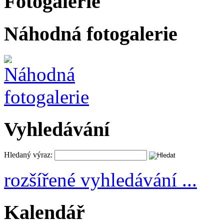
Fotogalerie
Náhodná fotogalerie
Vyhledávání
Hledaný výraz:
rozšířené vyhledávání ...
Kalendář