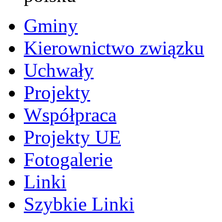
Gminy
Kierownictwo związku
Uchwały
Projekty
Współpraca
Projekty UE
Fotogalerie
Linki
Szybkie Linki