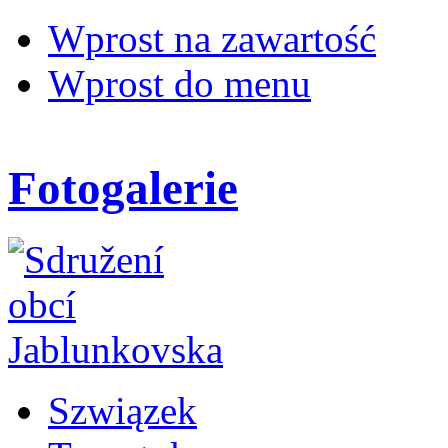
Wprost na zawartość
Wprost do menu
Fotogalerie
Szwiązek