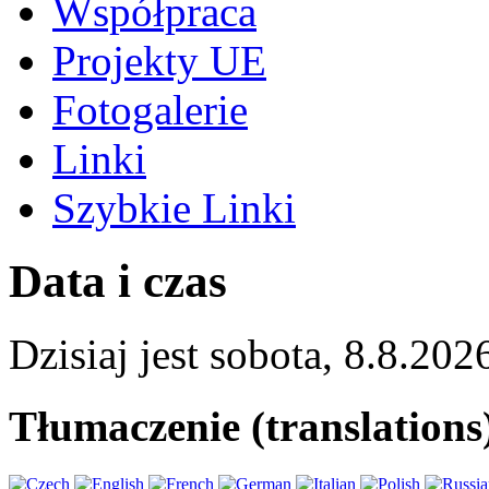
Współpraca
Projekty UE
Fotogalerie
Linki
Szybkie Linki
Data i czas
Dzisiaj jest
sobota
,
8.8.202
Tłumaczenie (translations