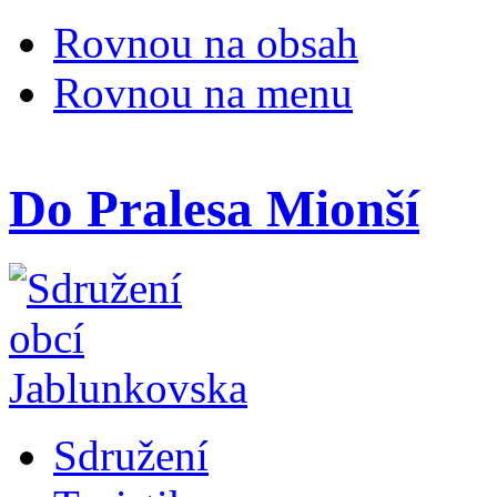
Rovnou na obsah
Rovnou na menu
Do Pralesa Mionší
Sdružení