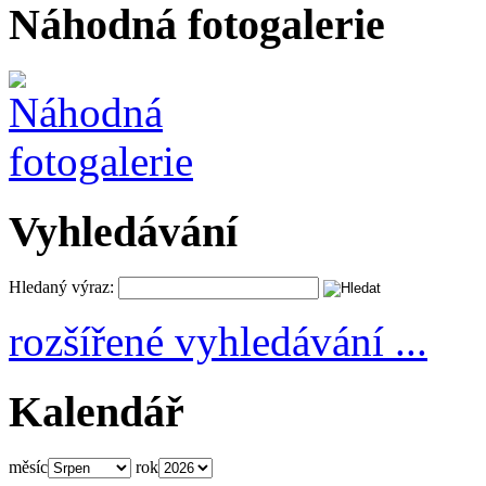
Náhodná fotogalerie
Vyhledávání
Hledaný výraz:
rozšířené vyhledávání ...
Kalendář
měsíc
rok