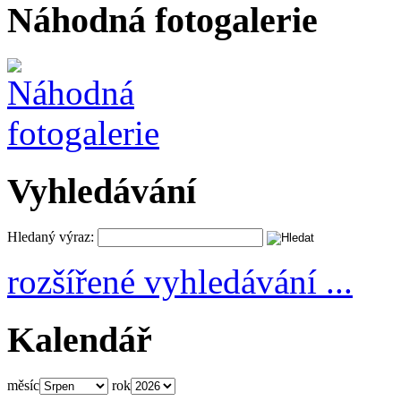
Náhodná fotogalerie
Vyhledávání
Hledaný výraz:
rozšířené vyhledávání ...
Kalendář
měsíc
rok