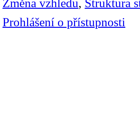
Změna vzhledu
,
Struktura s
Prohlášení o přístupnosti