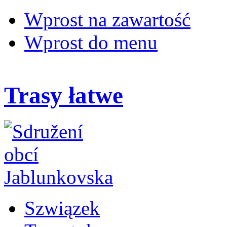
Wprost na zawartość
Wprost do menu
Trasy łatwe
Szwiązek