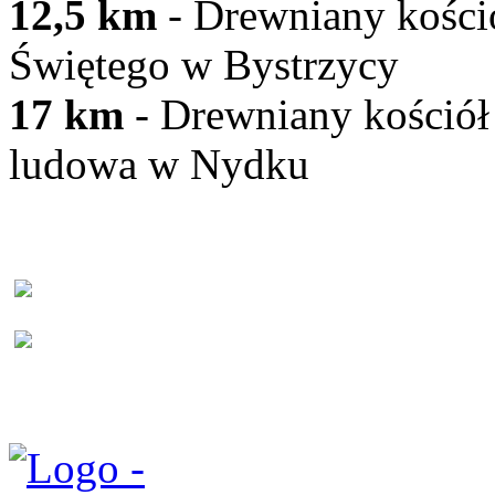
12,5 km
- Drewniany kości
Świętego w Bystrzycy
17 km
- Drewniany kościół 
ludowa w Nydku