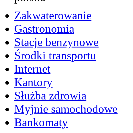
Zakwaterowanie
Gastronomia
Stacje benzynowe
Środki transportu
Internet
Kantory
Służba zdrowia
Myjnie samochodowe
Bankomaty