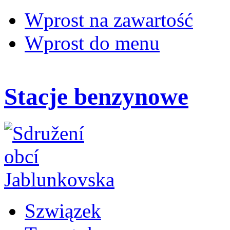
Wprost na zawartość
Wprost do menu
Stacje benzynowe
Szwiązek