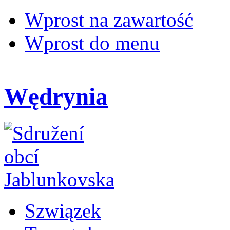
Wprost na zawartość
Wprost do menu
Wędrynia
Szwiązek