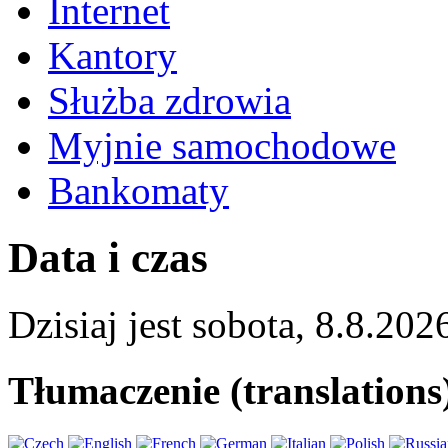
Internet
Kantory
Służba zdrowia
Myjnie samochodowe
Bankomaty
Data i czas
Dzisiaj jest
sobota
,
8.8.202
Tłumaczenie (translations