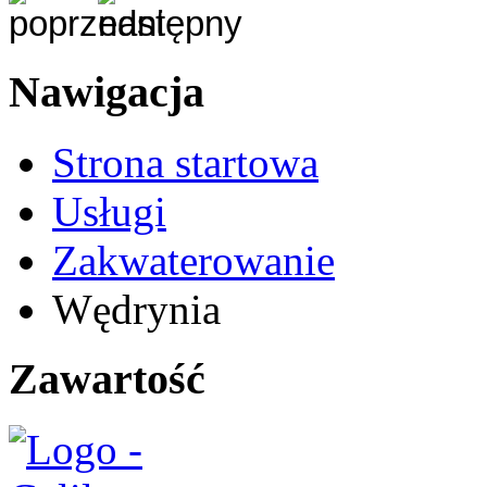
Nawigacja
Strona startowa
Usługi
Zakwaterowanie
Wędrynia
Zawartość