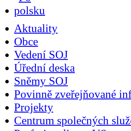
Aktuality
Obce
Vedení SOJ
Úřední deska
Sněmy SOJ
Povinně zveřejňované in
Projekty
Centrum společných služ