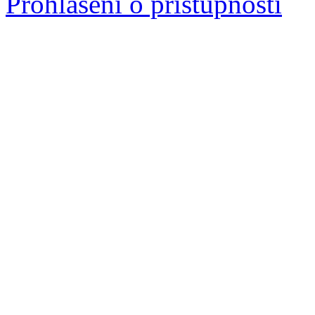
Prohlášení o přístupnosti