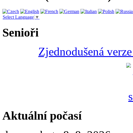
Select Language
▼
Senioři
Zjednodušená verze 
Aktuální počasí