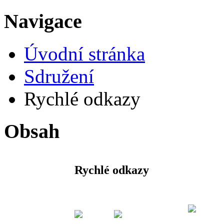
Navigace
Úvodní stránka
Sdružení
Rychlé odkazy
Obsah
Rychlé odkazy