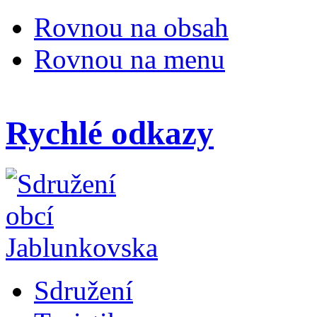
Rovnou na obsah
Rovnou na menu
Rychlé odkazy
Sdružení