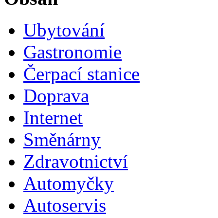
Ubytování
Gastronomie
Čerpací stanice
Doprava
Internet
Směnárny
Zdravotnictví
Automyčky
Autoservis