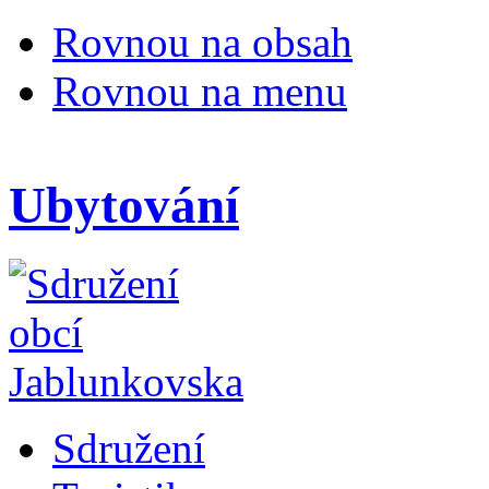
Rovnou na obsah
Rovnou na menu
Ubytování
Sdružení