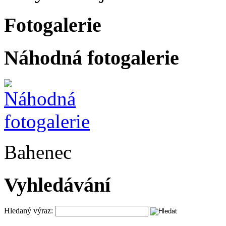
Fotogalerie
Náhodná fotogalerie
Bahenec
Vyhledávání
Hledaný výraz: