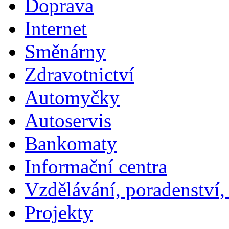
Doprava
Internet
Směnárny
Zdravotnictví
Automyčky
Autoservis
Bankomaty
Informační centra
Vzdělávání, poradenství,
Projekty