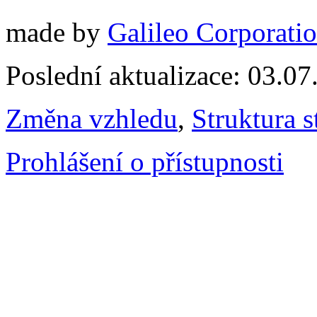
made by
Galileo Corporation
Poslední aktualizace: 03.0
Změna vzhledu
,
Struktura s
Prohlášení o přístupnosti