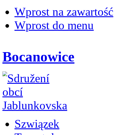
Wprost na zawartość
Wprost do menu
Bocanowice
Szwiązek