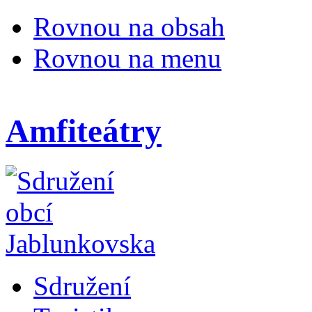
Rovnou na obsah
Rovnou na menu
Amfiteátry
Sdružení