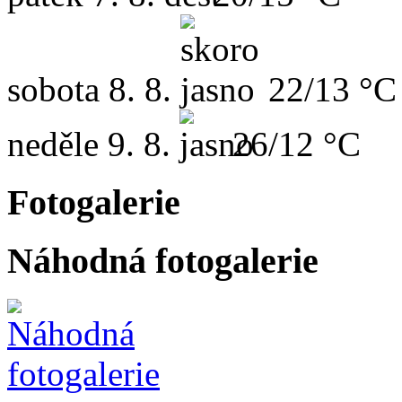
sobota
8. 8.
22/13 °C
neděle
9. 8.
26/12 °C
Fotogalerie
Náhodná fotogalerie