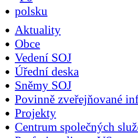
Aktuality
Obce
Vedení SOJ
Úřední deska
Sněmy SOJ
Povinně zveřejňované in
Projekty
Centrum společných služ