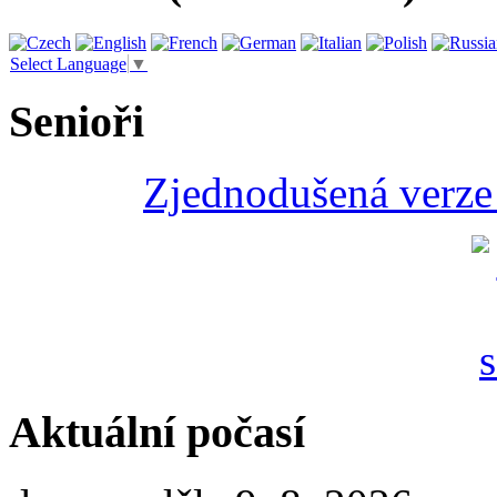
Select Language
▼
Senioři
Zjednodušená verze 
Aktuální počasí