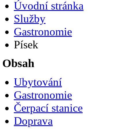
Úvodní stránka
Služby
Gastronomie
Písek
Obsah
Ubytování
Gastronomie
Čerpací stanice
Doprava