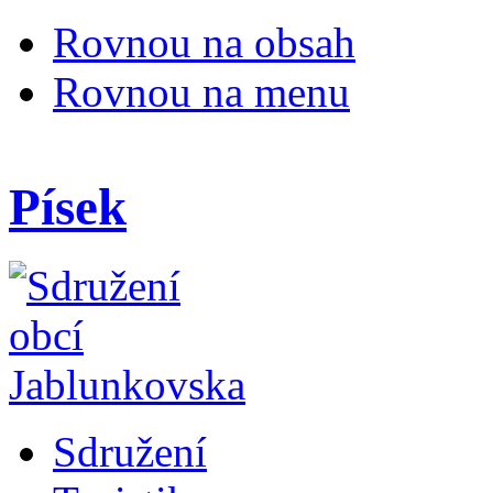
Rovnou na obsah
Rovnou na menu
Písek
Sdružení