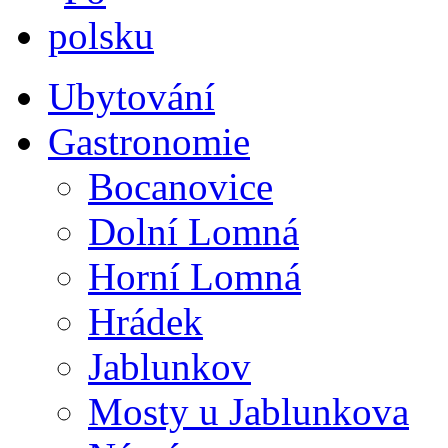
Ubytování
Gastronomie
Bocanovice
Dolní Lomná
Horní Lomná
Hrádek
Jablunkov
Mosty u Jablunkova