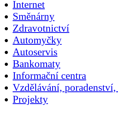
Internet
Směnárny
Zdravotnictví
Automyčky
Autoservis
Bankomaty
Informační centra
Vzdělávání, poradenství,
Projekty