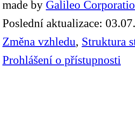
made by
Galileo Corporation
Poslední aktualizace: 03.0
Změna vzhledu
,
Struktura s
Prohlášení o přístupnosti