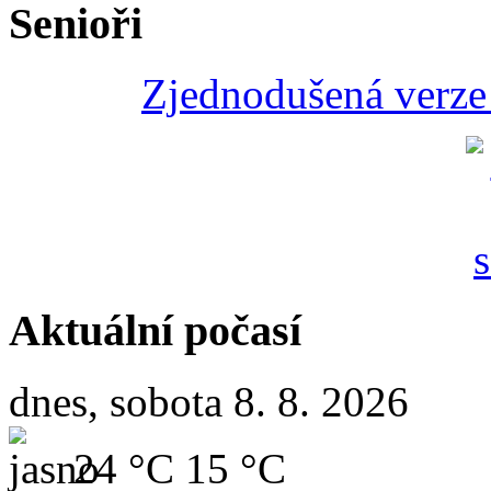
Senioři
Zjednodušená verze 
Aktuální počasí
dnes, sobota 8. 8. 2026
24 °C
15 °C