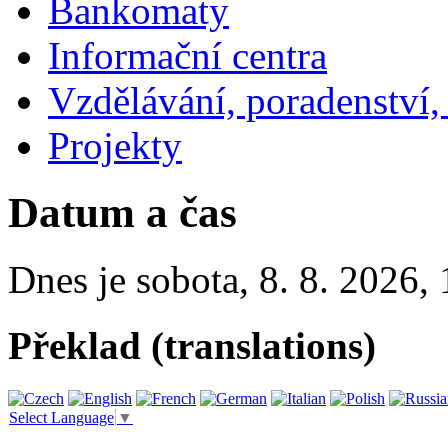
Bankomaty
Informační centra
Vzdělávání, poradenství,
Projekty
Datum a čas
Dnes je
sobota
,
8. 8. 2026
,
Překlad (translations)
Select Language
▼