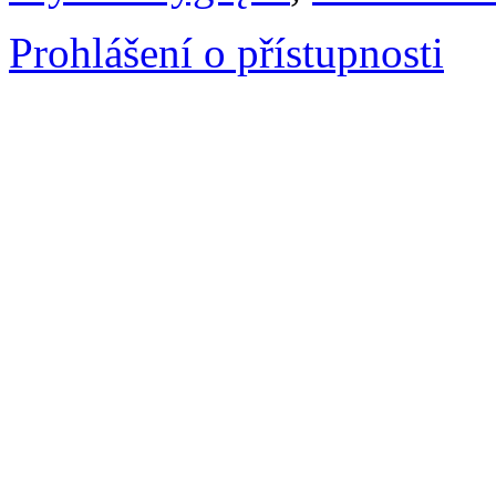
Prohlášení o přístupnosti