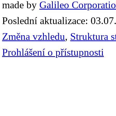
made by
Galileo Corporation
Poslední aktualizace: 03.0
Změna vzhledu
,
Struktura s
Prohlášení o přístupnosti