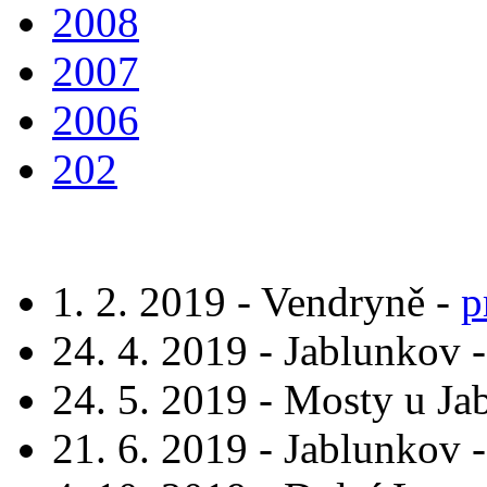
2008
2007
2006
202
1. 2. 2019 - Vendryně -
p
24. 4. 2019 - Jablunkov 
24. 5. 2019 - Mosty u J
21. 6. 2019 - Jablunkov 