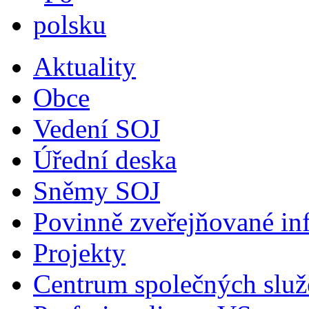
Aktuality
Obce
Vedení SOJ
Úřední deska
Sněmy SOJ
Povinně zveřejňované in
Projekty
Centrum společných služ