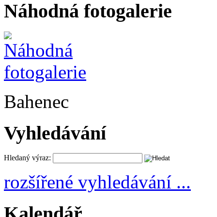
Náhodná fotogalerie
Bahenec
Vyhledávání
Hledaný výraz:
rozšířené vyhledávání ...
Kalendář