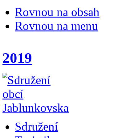
Rovnou na obsah
Rovnou na menu
2019
Sdružení