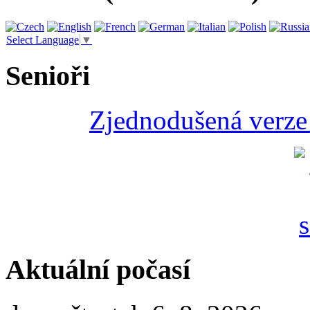
Select Language
▼
Senioři
Zjednodušená verze 
Aktuální počasí