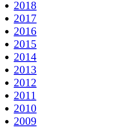
2018
2017
2016
2015
2014
2013
2012
2011
2010
2009