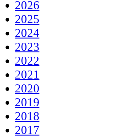
2026
2025
2024
2023
2022
2021
2020
2019
2018
2017