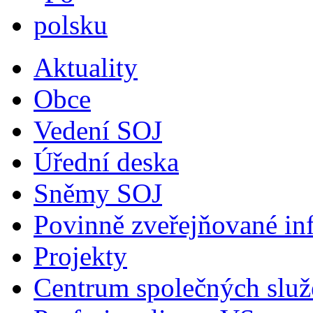
Aktuality
Obce
Vedení SOJ
Úřední deska
Sněmy SOJ
Povinně zveřejňované in
Projekty
Centrum společných služ