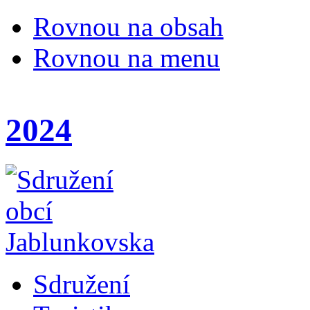
Rovnou na obsah
Rovnou na menu
2024
Sdružení