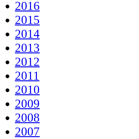
2016
2015
2014
2013
2012
2011
2010
2009
2008
2007