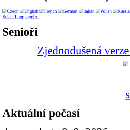
Select Language
▼
Senioři
Zjednodušená verze 
Aktuální počasí