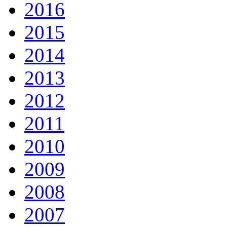
2016
2015
2014
2013
2012
2011
2010
2009
2008
2007