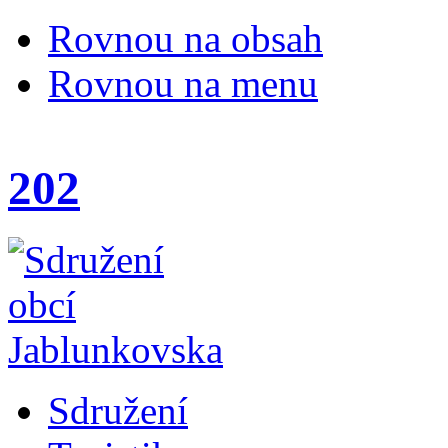
Rovnou na obsah
Rovnou na menu
202
Sdružení