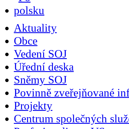
Aktuality
Obce
Vedení SOJ
Úřední deska
Sněmy SOJ
Povinně zveřejňované in
Projekty
Centrum společných služ