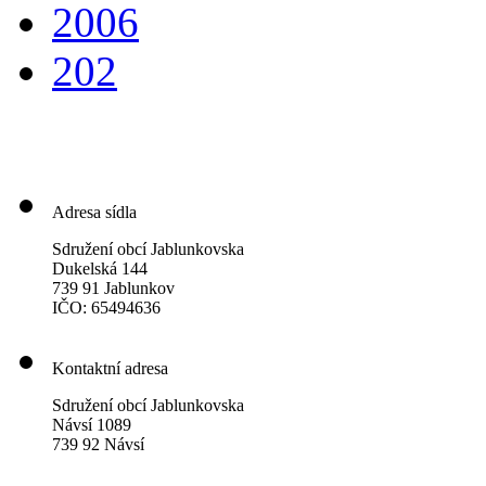
2006
202
Adresa sídla
Sdružení obcí Jablunkovska
Dukelská 144
739 91 Jablunkov
IČO: 65494636
Kontaktní adresa
Sdružení obcí Jablunkovska
Návsí 1089
739 92 Návsí