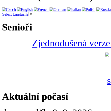
Select Language
▼
Senioři
Zjednodušená verze 
Aktuální počasí