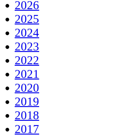
2026
2025
2024
2023
2022
2021
2020
2019
2018
2017